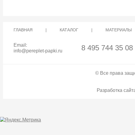
ГЛАВНАЯ
|
КАТАЛОГ
|
МАТЕРИАЛЫ
Email:
8 495 744 35 08
info@pereplet-papki.ru
© Все права защи
Разработка сайта