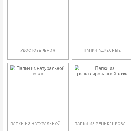
УДОСТОВЕРЕНИЯ
ПАПКИ АДРЕСНЫЕ
ПАПКИ ИЗ НАТУРАЛЬНОЙ КОЖИ
ПАПКИ ИЗ РЕЦИКЛИРОВАННОЙ КОЖИ