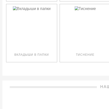
ВКЛАДЫШИ В ПАПКИ
ТИСНЕНИЕ
НА