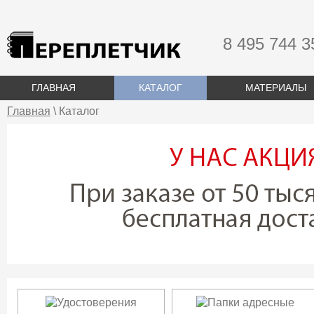
8 495 744 3
ГЛАВНАЯ
КАТАЛОГ
МАТЕРИАЛЫ
Главная
\ Каталог