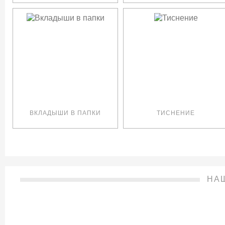
ВКЛАДЫШИ В ПАПКИ
ТИСНЕНИЕ
НА