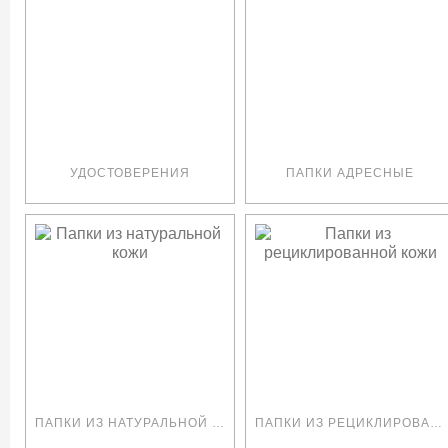
УДОСТОВЕРЕНИЯ
ПАПКИ АДРЕСНЫЕ
ПАПКИ ИЗ НАТУРАЛЬНОЙ КОЖИ
ПАПКИ ИЗ РЕЦИКЛИРОВАННОЙ КОЖИ