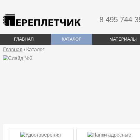
8 495 744 3
ГЛАВНАЯ
КАТАЛОГ
МАТЕРИАЛЫ
Главная
\ Каталог