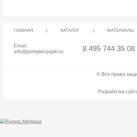
ГЛАВНАЯ
|
КАТАЛОГ
|
МАТЕРИАЛЫ
Email:
8 495 744 35 08
info@pereplet-papki.ru
© Все права защи
Разработка сайта