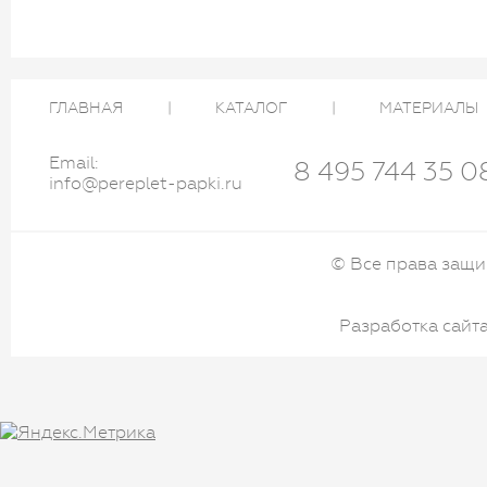
ГЛАВНАЯ
|
КАТАЛОГ
|
МАТЕРИАЛЫ
Email:
8 495 744 35 0
info@pereplet-papki.ru
© Все права защищ
Разработка сайта