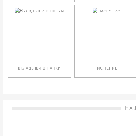
ВКЛАДЫШИ В ПАПКИ
ТИСНЕНИЕ
НА