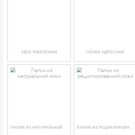
УДОСТОВЕРЕНИЯ
ПАПКИ АДРЕСНЫЕ
ПАПКИ ИЗ НАТУРАЛЬНОЙ КОЖИ
ПАПКИ ИЗ РЕЦИКЛИРОВАННОЙ КОЖИ